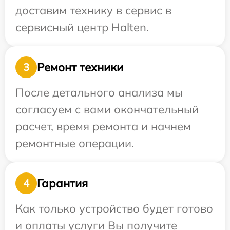
доставим технику в сервис в
сервисный центр Halten.
Ремонт техники
3
После детального анализа мы
согласуем с вами окончательный
расчет, время ремонта и начнем
ремонтные операции.
Гарантия
4
Как только устройство будет готово
и оплаты услуги Вы получите