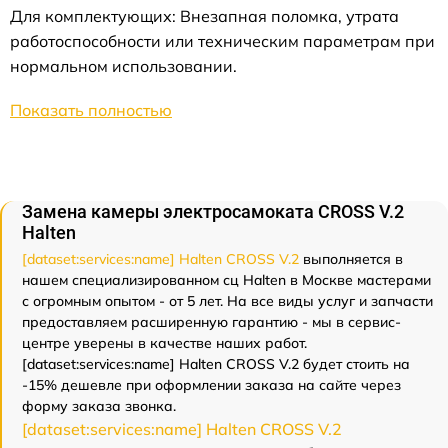
Для комплектующих: Внезапная поломка, утрата
работоспособности или техническим параметрам при
нормальном использовании.
Показать полностью
Замена камеры электросамоката CROSS V.2
Halten
[dataset:services:name] Halten CROSS V.2
выполняется в
нашем специализированном сц Halten в Москве мастерами
с огромным опытом - от 5 лет. На все виды услуг и запчасти
предоставляем расширенную гарантию - мы в сервис-
центре уверены в качестве наших работ.
[dataset:services:name] Halten CROSS V.2 будет стоить на
-15% дешевле при оформлении заказа на сайте через
форму заказа звонка.
[dataset:services:name] Halten CROSS V.2