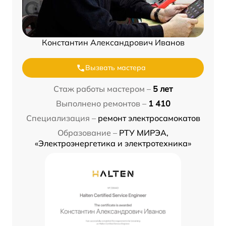
Константин Александрович Иванов
Вызвать мастера
Стаж работы мастером –
5 лет
Выполнено ремонтов –
1 410
Специализация –
ремонт электросамокатов
Образование –
РТУ МИРЭА,
«Электроэнергетика и электротехника»