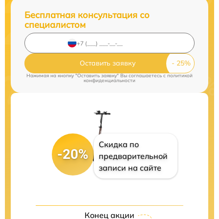
Бесплатная консультация со
специалистом
Оставить заявку
Нажимая на кнопку "Оставить заявку" Вы соглашаетесь c
политикой
конфиденциальности
Скидка по
-20%
предварительной
записи на сайте
Конец акции