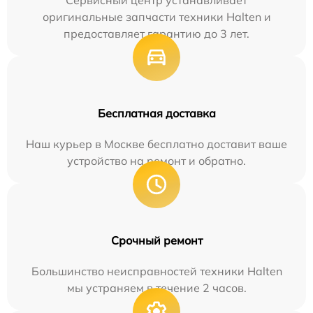
Сервисный центр устанавливает
оригинальные запчасти техники Halten и
предоставляет гарантию до 3 лет.
Бесплатная доставка
Наш курьер в Москве бесплатно доставит ваше
устройство на ремонт и обратно.
Срочный ремонт
Большинство неисправностей техники Halten
мы устраняем в течение 2 часов.