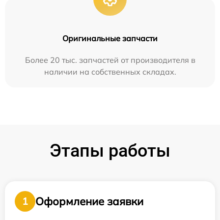
Оригинальные запчасти
Более 20 тыс. запчастей от производителя в
наличии на собственных складах.
Этапы работы
Оформление заявки
1