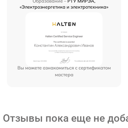
Образование –
РТУ МИРЭА,
«Электроэнергетика и электротехника»
Вы можете ознакомиться с сертификатом
мастера
Отзывы пока еще не до