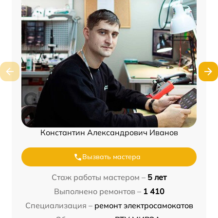
Константин Александрович Иванов
Вызвать мастера
Стаж работы мастером –
5 лет
Выполнено ремонтов –
1 410
Специализация –
ремонт электросамокатов