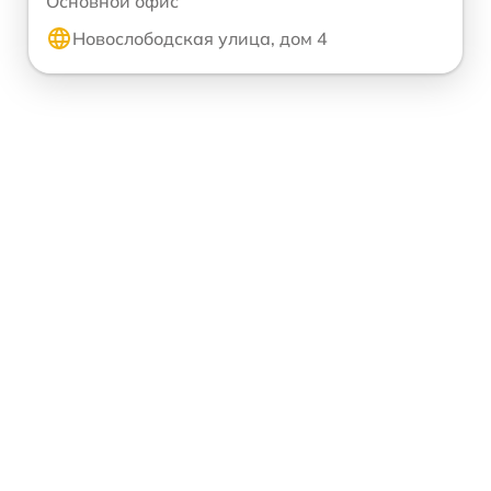
Основной офис
Новослободская улица, дом 4