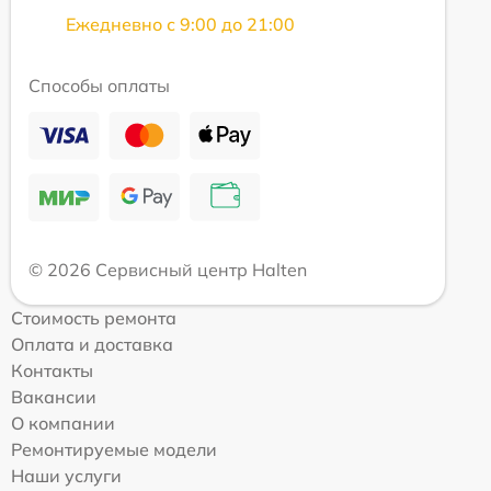
Ежедневно с 9:00 до 21:00
Способы оплаты
© 2026 Сервисный центр Halten
Стоимость ремонта
Оплата и доставка
Контакты
Вакансии
О компании
Ремонтируемые модели
Наши услуги