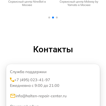
Сервисный центр NineBot в
Сервисный центр Midway by
Москве
Yamato в Москве
Контакты
Служба поддержки
+7 (495) 023-41-97
Ежедневно с 9:00 до 21:00
info@halten-repair-center.ru