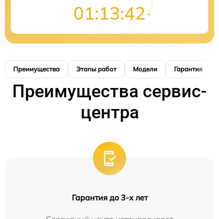
01:13:41
Преимущества
Этапы работ
Модели
Гарантия
Преимущества сервис-
центра
Гарантия до 3-х лет