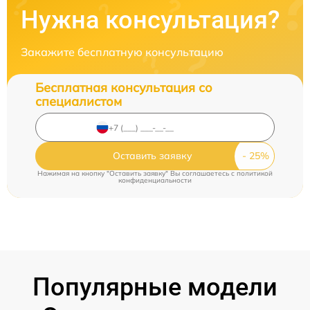
Нужна консультация?
Закажите бесплатную консультацию
Бесплатная консультация со
специалистом
Оставить заявку
Нажимая на кнопку "Оставить заявку" Вы соглашаетесь c
политикой
конфиденциальности
Популярные модели