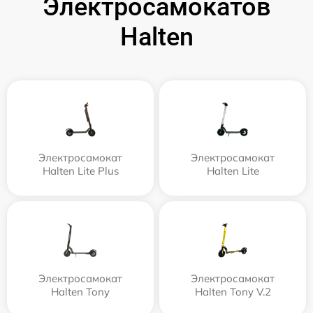
Электросамокатов
Halten
Электросамокат
Электросамокат
Halten Lite Plus
Halten Lite
Электросамокат
Электросамокат
Halten Tony
Halten Tony V.2