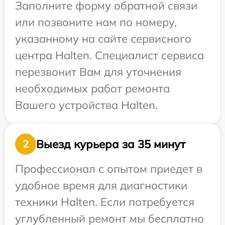
Заполните форму обратной связи
или позвоните нам по номеру,
указанному на сайте сервисного
центра Halten. Специалист сервиса
перезвонит Вам для уточнения
необходимых работ ремонта
Вашего устройства Halten.
Выезд курьера за 35 минут
2
Профессионал с опытом приедет в
удобное время для диагностики
техники Halten. Если потребуется
углубленный ремонт мы бесплатно