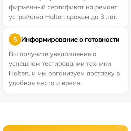
фирменный сертификат на ремонт
устройства Halten сроком до 3 лет.
Информирование о готовности
5
Вы получите уведомление о
успешном тестировании техники
Halten, и мы организуем доставку в
удобное место и время.