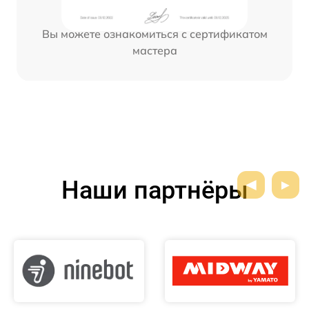
Вы можете ознакомиться с сертификатом
мастера
Наши партнёры