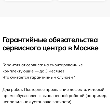
Гарантийные обязательства
сервисного центра в Москве
Гарантия от сервиса: на смонтированные
комплектующие — до 3 месяцев.
Что считается гарантийным случаем?
Для работ: Повторное проявление дефекта, который
прямо обусловлен с выполненной работой (например,
неправильная установка запчасти).