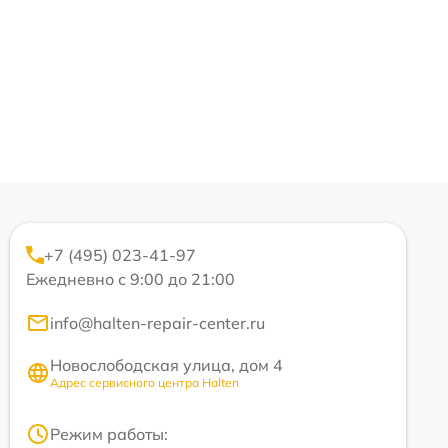
+7 (495) 023-41-97
Ежедневно с 9:00 до 21:00
info@halten-repair-center.ru
Новослободская улица, дом 4
Адрес сервисного центра Halten
Режим работы: