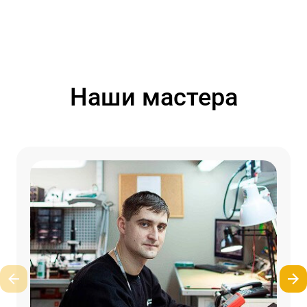
Наши мастера