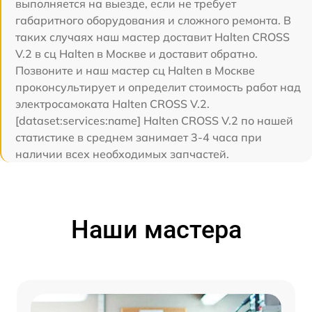
выполняется на выезде, если не требует
габаритного оборудования и сложного ремонта. В
таких случаях наш мастер доставит Halten CROSS
V.2 в сц Halten в Москве и доставит обратно.
Позвоните и наш мастер сц Halten в Москве
проконсультирует и определит стоимость работ над
электросамоката Halten CROSS V.2.
[dataset:services:name] Halten CROSS V.2 по нашей
статистике в среднем занимает 3-4 часа при
наличии всех необходимых запчастей.
Наши мастера