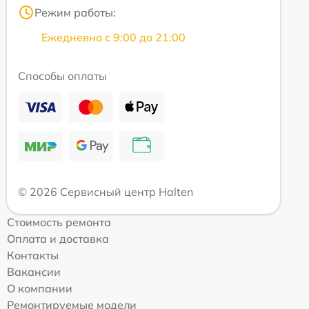
Режим работы:
Ежедневно с 9:00 до 21:00
Способы оплаты
© 2026 Сервисный центр Halten
Стоимость ремонта
Оплата и доставка
Контакты
Вакансии
О компании
Ремонтируемые модели