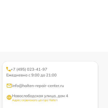
+7 (495) 023-41-97
Ежедневно с 9:00 до 21:00
info@halten-repair-center.ru
Новослободская улица, дом 4
Адрес сервисного центра Halten