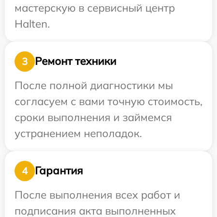
мастерскую в сервисный центр
Halten.
Ремонт техники
3
После полной диагностики мы
согласуем с вами точную стоимость,
сроки выполнения и займемся
устранением неполадок.
Гарантия
4
После выполнения всех работ и
подписания акта выполненных