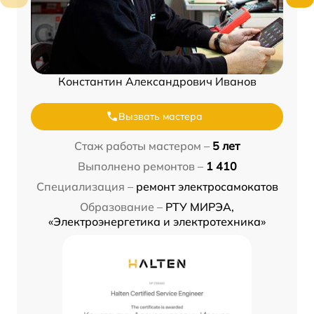
Константин Александрович Иванов
Вызвать мастера
Стаж работы мастером –
5 лет
Выполнено ремонтов –
1 410
Специализация –
ремонт электросамокатов
Образование –
РТУ МИРЭА,
«Электроэнергетика и электротехника»