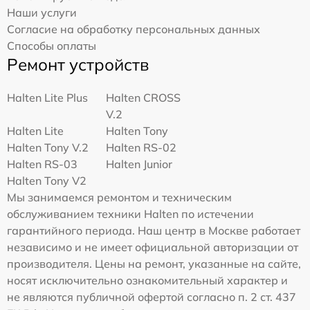
Наши услуги
Согласие на обработку персональных данных
Способы оплаты
Ремонт устройств
Halten Lite Plus
Halten CROSS
V.2
Halten Lite
Halten Tony
Halten Tony V.2
Halten RS-02
Halten RS-03
Halten Junior
Halten Tony V2
Мы занимаемся ремонтом и техническим
обслуживанием техники Halten по истечении
гарантийного периода. Наш центр в Москве работает
независимо и не имеет официальной авторизации от
производителя. Цены на ремонт, указанные на сайте,
носят исключительно ознакомительный характер и
не являются публичной офертой согласно п. 2 ст. 437