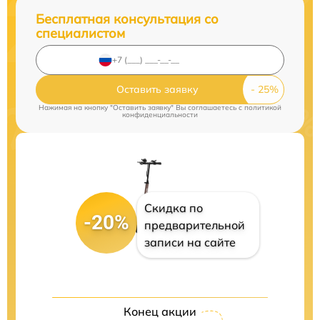
Бесплатная консультация со
специалистом
Оставить заявку
Нажимая на кнопку "Оставить заявку" Вы соглашаетесь c
политикой
конфиденциальности
Скидка по
-20%
предварительной
записи на сайте
Конец акции