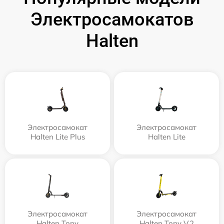
Электросамокатов
Halten
Электросамокат
Электросамокат
Halten Lite Plus
Halten Lite
Электросамокат
Электросамокат
Halten Tony
Halten Tony V.2