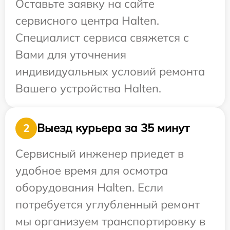
Оставьте заявку на сайте
сервисного центра Halten.
Специалист сервиса свяжется с
Вами для уточнения
индивидуальных условий ремонта
Вашего устройства Halten.
Выезд курьера за 35 минут
2
Сервисный инженер приедет в
удобное время для осмотра
оборудования Halten. Если
потребуется углубленный ремонт
мы организуем транспортировку в