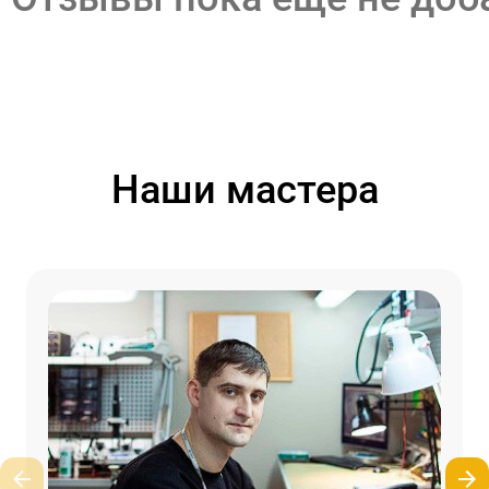
Наши мастера