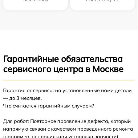
Гарантийные обязательства
сервисного центра в Москве
Гарантия от сервиса: на установленные нами детали
— до 3 месяцев.
Что считается гарантийным случаем?
Для работ: Повторное проявление дефекта, который
напрямую связан с качеством проведенного ремонта
(например, неправильная установка запчасти).