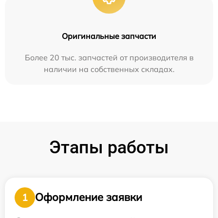
Оригинальные запчасти
Более 20 тыс. запчастей от производителя в
наличии на собственных складах.
Этапы работы
Оформление заявки
1