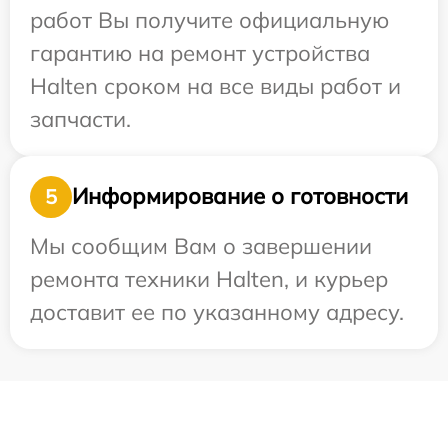
работ Вы получите официальную
гарантию на ремонт устройства
Halten сроком на все виды работ и
запчасти.
Информирование о готовности
5
Мы сообщим Вам о завершении
ремонта техники Halten, и курьер
доставит ее по указанному адресу.