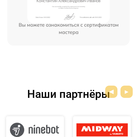
Вы можете ознакомиться с сертификатом
мастера
Наши партнёры