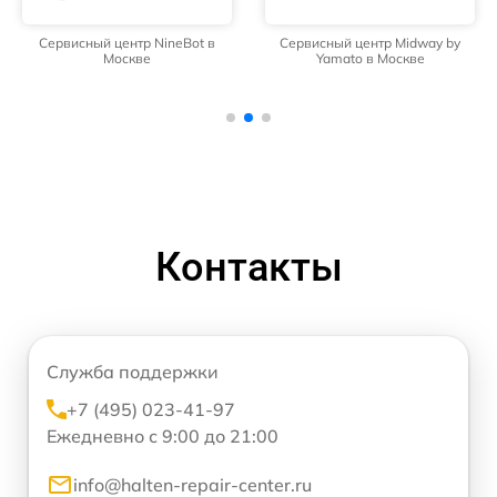
Сервисный центр NineBot в
Сервисный центр Midway by
Москве
Yamato в Москве
Контакты
Служба поддержки
+7 (495) 023-41-97
Ежедневно с 9:00 до 21:00
info@halten-repair-center.ru