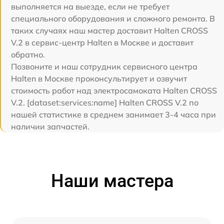
выполняется на выезде, если не требует
специального оборудования и сложного ремонта. В
таких случаях наш мастер доставит Halten CROSS
V.2 в сервис-центр Halten в Москве и доставит
обратно.
Позвоните и наш сотрудник сервисного центра
Halten в Москве проконсультирует и озвучит
стоимость работ над электросамоката Halten CROSS
V.2. [dataset:services:name] Halten CROSS V.2 по
нашей статистике в среднем занимает 3-4 часа при
наличии запчастей.
Наши мастера