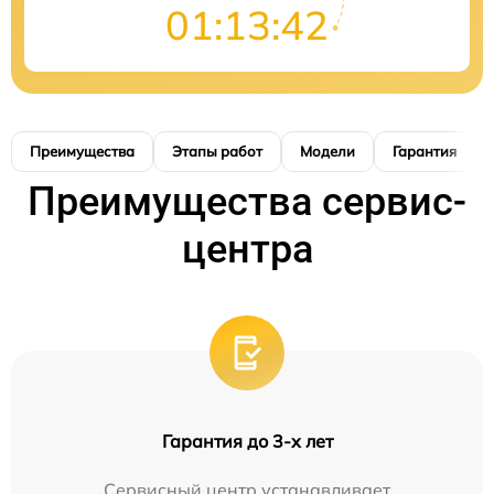
01:13:42
Преимущества
Этапы работ
Модели
Гарантия
Преимущества сервис-
центра
Гарантия до 3-х лет
Сервисный центр устанавливает