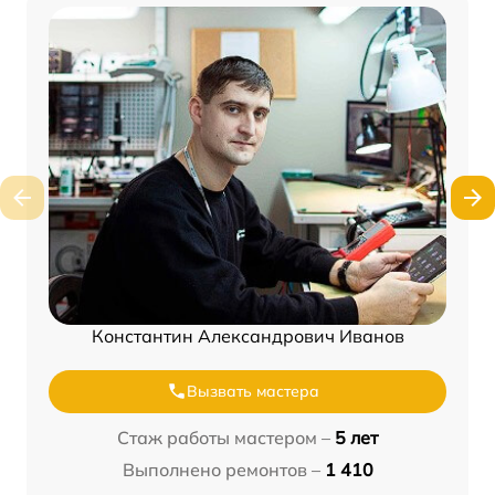
Константин Александрович Иванов
Вызвать мастера
Стаж работы мастером –
5 лет
Выполнено ремонтов –
1 410