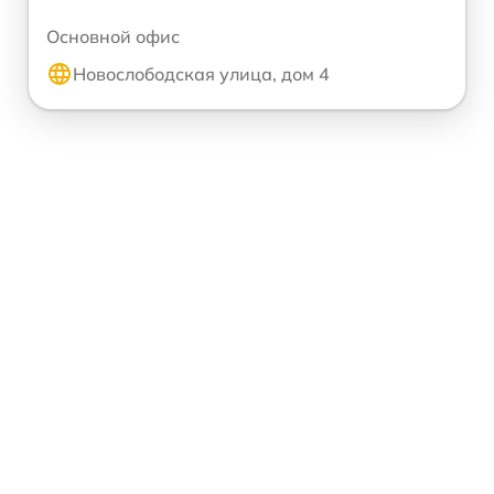
Основной офис
Новослободская улица, дом 4