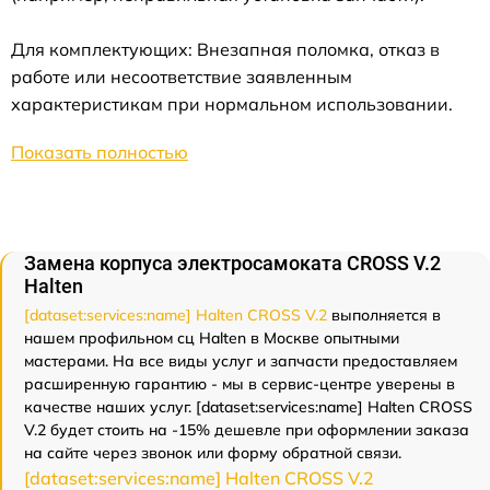
Для комплектующих: Внезапная поломка, отказ в
работе или несоответствие заявленным
характеристикам при нормальном использовании.
Показать полностью
Замена корпуса электросамоката CROSS V.2
Halten
[dataset:services:name] Halten CROSS V.2
выполняется в
нашем профильном сц Halten в Москве опытными
мастерами. На все виды услуг и запчасти предоставляем
расширенную гарантию - мы в сервис-центре уверены в
качестве наших услуг. [dataset:services:name] Halten CROSS
V.2 будет стоить на -15% дешевле при оформлении заказа
на сайте через звонок или форму обратной связи.
[dataset:services:name] Halten CROSS V.2