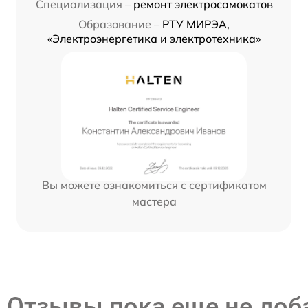
Специализация –
ремонт электросамокатов
Образование –
РТУ МИРЭА,
«Электроэнергетика и электротехника»
Вы можете ознакомиться с сертификатом
мастера
Отзывы пока еще не до