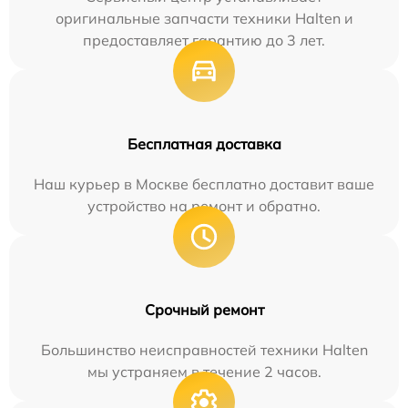
оригинальные запчасти техники Halten и
предоставляет гарантию до 3 лет.
Бесплатная доставка
Наш курьер в Москве бесплатно доставит ваше
устройство на ремонт и обратно.
Срочный ремонт
Большинство неисправностей техники Halten
мы устраняем в течение 2 часов.