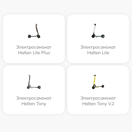
Электросамокат
Электросамокат
Halten Lite Plus
Halten Lite
Электросамокат
Электросамокат
Halten Tony
Halten Tony V.2