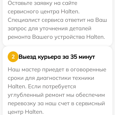
Оставьте заявку на сайте
сервисного центра Halten.
Специалист сервиса ответит на Ваш
запрос для уточнения деталей
ремонта Вашего устройства Halten.
Выезд курьера за 35 минут
2
Наш мастер приедет в оговоренные
сроки для диагностики техники
Halten. Если потребуется
углубленный ремонт мы обеспечим
перевозку за наш счет в сервисный
центр Halten.