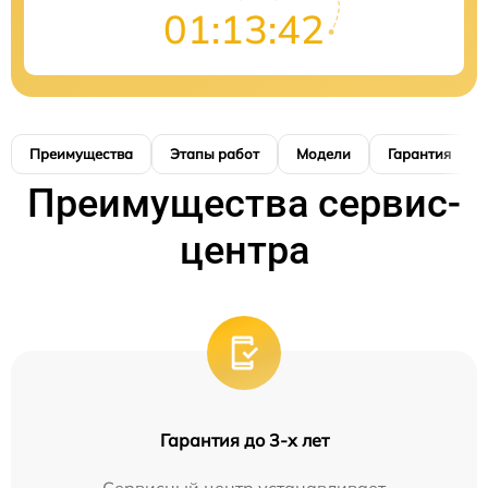
01:13:41
Преимущества
Этапы работ
Модели
Гарантия
Преимущества сервис-
центра
Гарантия до 3-х лет