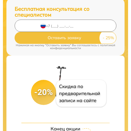
Бесплатная консультация со
специалистом
Оставить заявку
Нажимая на кнопку "Оставить заявку" Вы соглашаетесь c
политикой
конфиденциальности
Скидка по
-20%
предварительной
записи на сайте
Конец акции