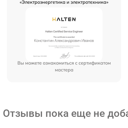
«Электроэнергетика и электротехника»
Вы можете ознакомиться с сертификатом
мастера
Отзывы пока еще не до