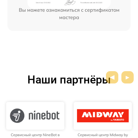
Вы можете ознакомиться с сертификатом
мастера
Наши партнёры
Сервисный центр NineBot в
Сервисный центр Midway by