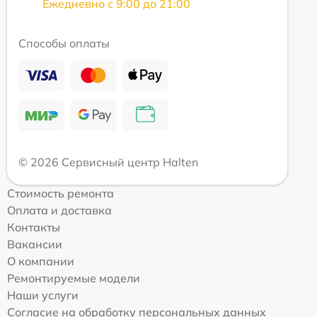
Ежедневно с 9:00 до 21:00
Способы оплаты
© 2026 Сервисный центр Halten
Стоимость ремонта
Оплата и доставка
Контакты
Вакансии
О компании
Ремонтируемые модели
Наши услуги
Согласие на обработку персональных данных