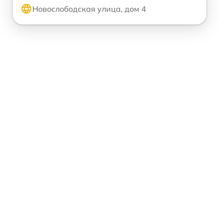
Новослободская улица, дом 4