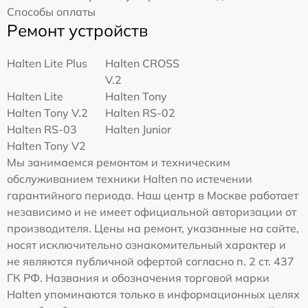
Способы оплаты
Ремонт устройств
Halten Lite Plus
Halten CROSS
V.2
Halten Lite
Halten Tony
Halten Tony V.2
Halten RS-02
Halten RS-03
Halten Junior
Halten Tony V2
Мы занимаемся ремонтом и техническим
обслуживанием техники Halten по истечении
гарантийного периода. Наш центр в Москве работает
независимо и не имеет официальной авторизации от
производителя. Цены на ремонт, указанные на сайте,
носят исключительно ознакомительный характер и
не являются публичной офертой согласно п. 2 ст. 437
ГК РФ. Названия и обозначения торговой марки
Halten упоминаются только в информационных целях