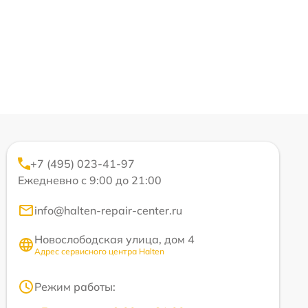
+7 (495) 023-41-97
Ежедневно с 9:00 до 21:00
info@halten-repair-center.ru
Новослободская улица, дом 4
Адрес сервисного центра Halten
Режим работы: