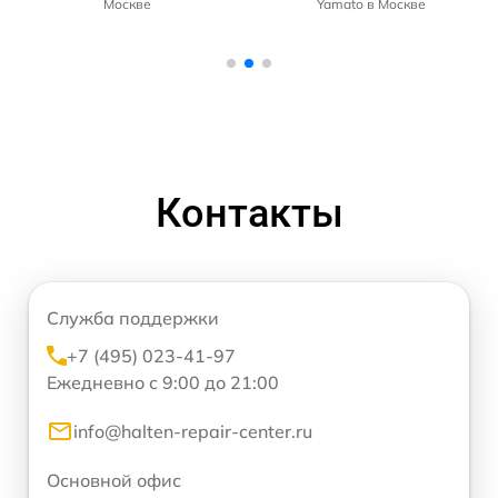
Москве
Yamato в Москве
Контакты
Служба поддержки
+7 (495) 023-41-97
Ежедневно с 9:00 до 21:00
info@halten-repair-center.ru
Основной офис