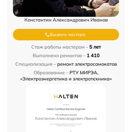
Константин Александрович Иванов
Вызвать мастера
Стаж работы мастером –
5 лет
Выполнено ремонтов –
1 410
Специализация –
ремонт электросамокатов
Образование –
РТУ МИРЭА,
«Электроэнергетика и электротехника»