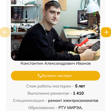
Константин Александрович Иванов
Вызвать мастера
Стаж работы мастером –
5 лет
Выполнено ремонтов –
1 410
Специализация –
ремонт электросамокатов
Образование –
РТУ МИРЭА,