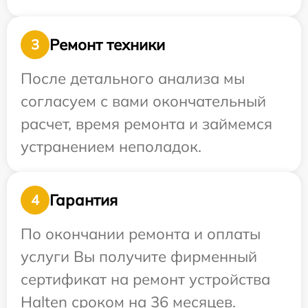
Ремонт техники
3
После детального анализа мы
согласуем с вами окончательный
расчет, время ремонта и займемся
устранением неполадок.
Гарантия
4
По окончании ремонта и оплаты
услуги Вы получите фирменный
сертификат на ремонт устройства
Halten сроком на 36 месяцев.