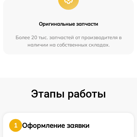
Оригинальные запчасти
Более 20 тыс. запчастей от производителя в
наличии на собственных складах.
Этапы работы
Оформление заявки
1