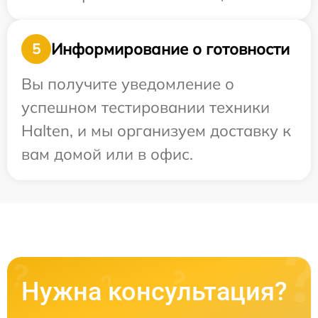
Информирование о готовности
5
Вы получите уведомление о
успешном тестировании техники
Halten, и мы организуем доставку к
вам домой или в офис.
Нужна консультация?