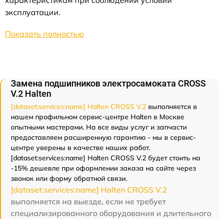
характеристикам при соблюдении условий
эксплуатации.
Показать полностью
Замена подшипников электросамоката CROSS
V.2 Halten
[dataset:services:name] Halten CROSS V.2
выполняется в
нашем профильном сервис-центре Halten в Москве
опытными мастерами. На все виды услуг и запчасти
предоставляем расширенную гарантию - мы в сервис-
центре уверены в качестве наших работ.
[dataset:services:name] Halten CROSS V.2 будет стоить на
-15% дешевле при оформлении заказа на сайте через
звонок или форму обратной связи.
[dataset:services:name] Halten CROSS V.2
выполняется на выезде, если не требует
специализированного оборудования и длительного