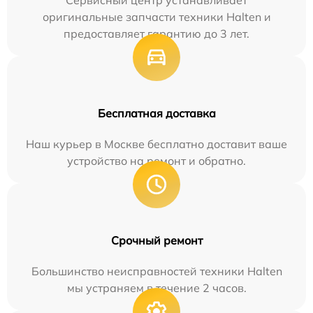
Сервисный центр устанавливает
оригинальные запчасти техники Halten и
предоставляет гарантию до 3 лет.
Бесплатная доставка
Наш курьер в Москве бесплатно доставит ваше
устройство на ремонт и обратно.
Срочный ремонт
Большинство неисправностей техники Halten
мы устраняем в течение 2 часов.