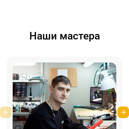
Наши мастера