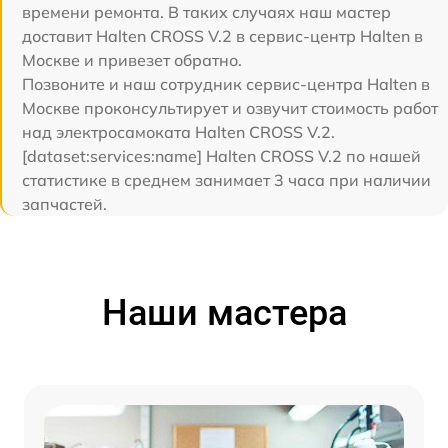
времени ремонта. В таких случаях наш мастер
доставит Halten CROSS V.2 в сервис-центр Halten в
Москве и привезет обратно.
Позвоните и наш сотрудник сервис-центра Halten в
Москве проконсультирует и озвучит стоимость работ
над электросамоката Halten CROSS V.2.
[dataset:services:name] Halten CROSS V.2 по нашей
статистике в среднем занимает 3 часа при наличии
запчастей.
Наши мастера