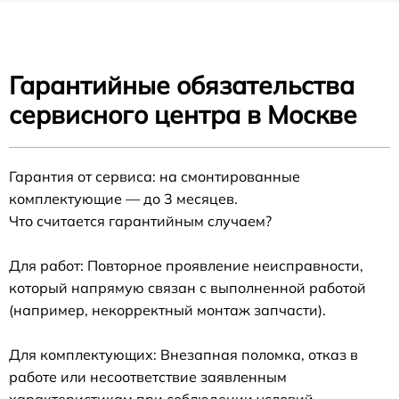
Гарантийные обязательства
сервисного центра в Москве
Гарантия от сервиса: на смонтированные
комплектующие — до 3 месяцев.
Что считается гарантийным случаем?
Для работ: Повторное проявление неисправности,
который напрямую связан с выполненной работой
(например, некорректный монтаж запчасти).
Для комплектующих: Внезапная поломка, отказ в
работе или несоответствие заявленным