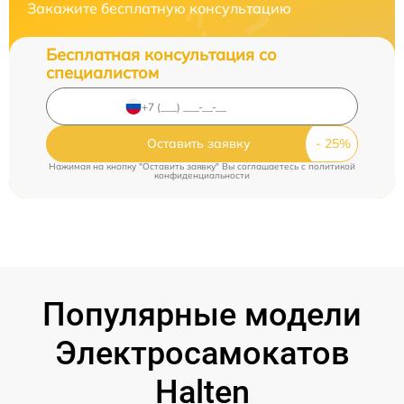
Закажите бесплатную консультацию
Бесплатная консультация со
специалистом
Оставить заявку
Нажимая на кнопку "Оставить заявку" Вы соглашаетесь c
политикой
конфиденциальности
Популярные модели
Электросамокатов
Halten