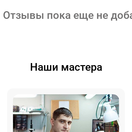
Отзывы пока еще не до
Наши мастера