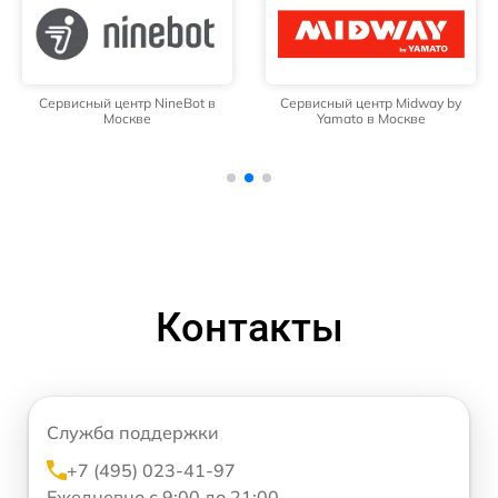
Сервисный центр NineBot в
Сервисный центр Midway by
Москве
Yamato в Москве
Контакты
Служба поддержки
+7 (495) 023-41-97
Ежедневно с 9:00 до 21:00