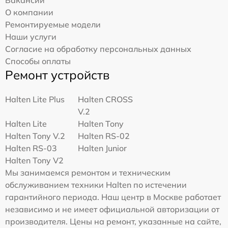
О компании
Ремонтируемые модели
Наши услуги
Согласие на обработку персональных данных
Способы оплаты
Ремонт устройств
Halten Lite Plus
Halten CROSS
V.2
Halten Lite
Halten Tony
Halten Tony V.2
Halten RS-02
Halten RS-03
Halten Junior
Halten Tony V2
Мы занимаемся ремонтом и техническим
обслуживанием техники Halten по истечении
гарантийного периода. Наш центр в Москве работает
независимо и не имеет официальной авторизации от
производителя. Цены на ремонт, указанные на сайте,