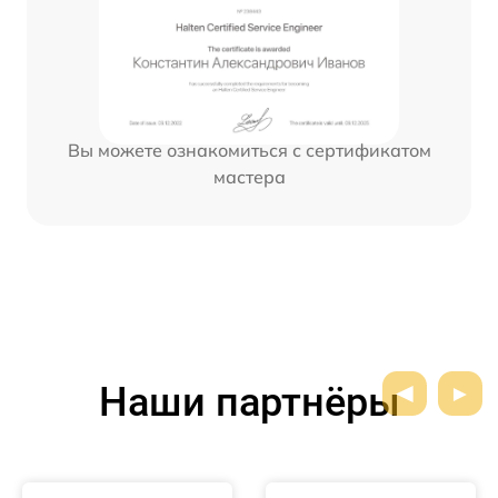
Вы можете ознакомиться с сертификатом
мастера
Наши партнёры