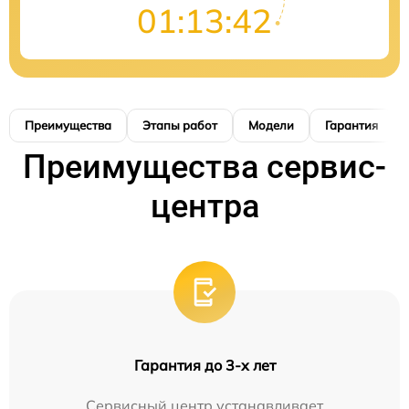
01:13:41
Преимущества
Этапы работ
Модели
Гарантия
Преимущества сервис-
центра
Гарантия до 3-х лет
Сервисный центр устанавливает