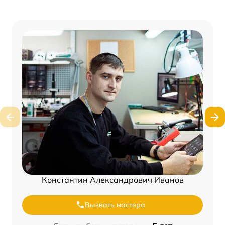
Константин Александрович Иванов
Вызвать мастера