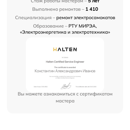
Стаж работы мастером –
5 лет
Выполнено ремонтов –
1 410
Специализация –
ремонт электросамокатов
Образование –
РТУ МИРЭА,
«Электроэнергетика и электротехника»
Вы можете ознакомиться с сертификатом
мастера