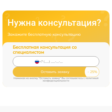
Нужна консультация?
Закажите бесплатную консультацию
Бесплатная консультация со
специалистом
Оставить заявку
Нажимая на кнопку "Оставить заявку" Вы соглашаетесь c
политикой
конфиденциальности