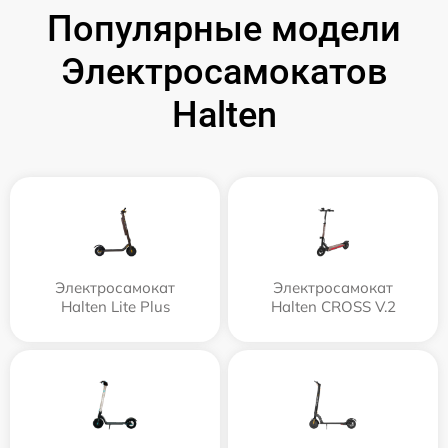
Популярные модели
Электросамокатов
Halten
Электросамокат
Электросамокат
Halten Lite Plus
Halten CROSS V.2