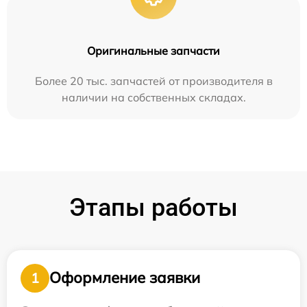
Оригинальные запчасти
Более 20 тыс. запчастей от производителя в
наличии на собственных складах.
Этапы работы
Оформление заявки
1