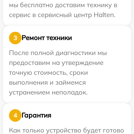
мы бесплатно доставим технику в
сервис в сервисный центр Halten.
Ремонт техники
3
После полной диагностики мы
предоставим на утверждение
точную стоимость, сроки
выполнения и займемся
устранением неполадок.
Гарантия
4
Как только устройство будет готово