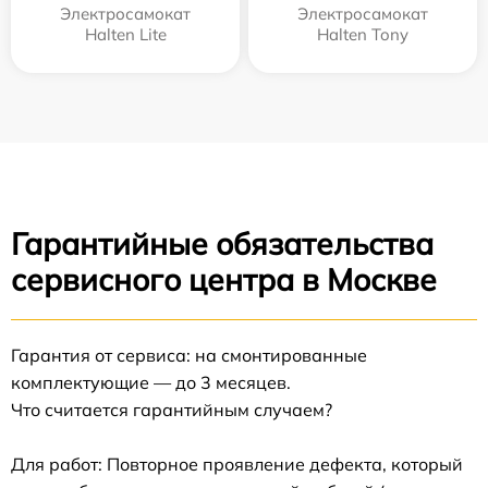
Электросамокат
Электросамокат
Halten Lite
Halten Tony
Гарантийные обязательства
сервисного центра в Москве
Гарантия от сервиса: на смонтированные
комплектующие — до 3 месяцев.
Что считается гарантийным случаем?
Для работ: Повторное проявление дефекта, который