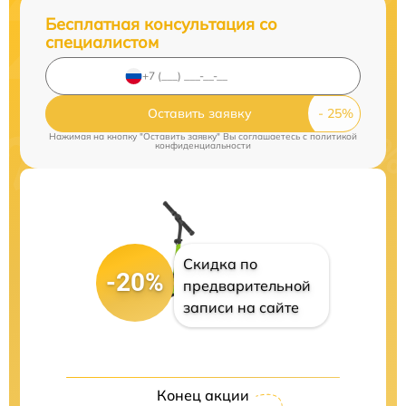
Бесплатная консультация со
специалистом
Оставить заявку
Нажимая на кнопку "Оставить заявку" Вы соглашаетесь c
политикой
конфиденциальности
Скидка по
-20%
предварительной
записи на сайте
Конец акции