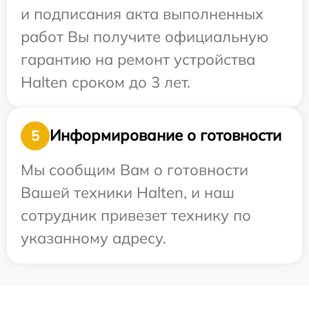
и подписания акта выполненных
работ Вы получите официальную
гарантию на ремонт устройства
Halten сроком до 3 лет.
Информирование о готовности
5
Мы сообщим Вам о готовности
Вашей техники Halten, и наш
сотрудник привезет технику по
указанному адресу.