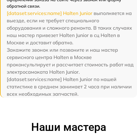
обратной связи.
[dataset:services:name] Halten Junior
выполняется на
выезде, если не требует специального
оборудования и сложного ремонта. В таких случаях
наш мастер привезет Halten Junior в сц Halten в
Москве и доставит обратно.
Закажите звонок или позвоните и наш мастер
сервисного центра Halten в Москве
проконсультирует и рассчитает стоимость работ над
электросамоката Halten Junior.
[dataset:services:name] Halten Junior по нашей
статистике в среднем занимает 2 часа при наличии
всех необходимых запчастей.
Наши мастера