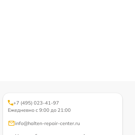
+7 (495) 023-41-97
Ежедневно с 9:00 до 21:00
info@halten-repair-center.ru