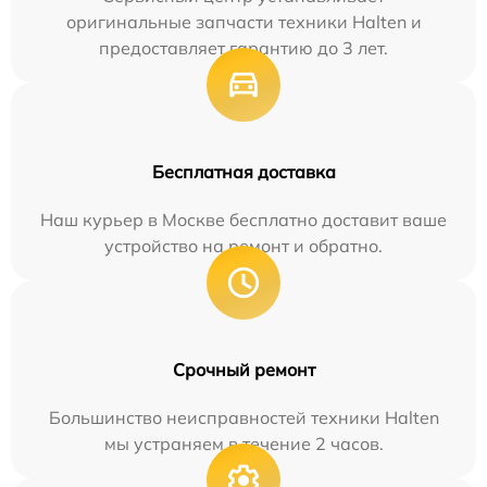
оригинальные запчасти техники Halten и
предоставляет гарантию до 3 лет.
Бесплатная доставка
Наш курьер в Москве бесплатно доставит ваше
устройство на ремонт и обратно.
Срочный ремонт
Большинство неисправностей техники Halten
мы устраняем в течение 2 часов.