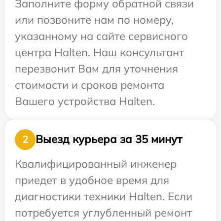
Заполните форму обратной связи
или позвоните нам по номеру,
указанному на сайте сервисного
центра Halten. Наш консультант
перезвонит Вам для уточнения
стоимости и сроков ремонта
Вашего устройства Halten.
Выезд курьера за 35 минут
2
Квалифицированный инженер
приедет в удобное время для
диагностики техники Halten. Если
потребуется углубленный ремонт