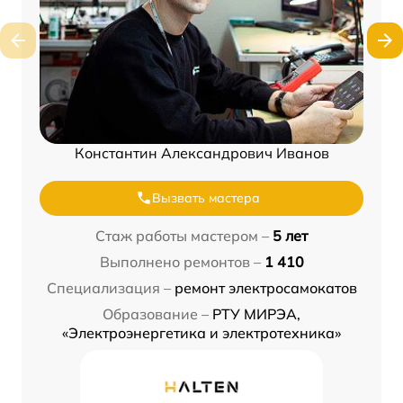
Константин Александрович Иванов
Вызвать мастера
Стаж работы мастером –
5 лет
Выполнено ремонтов –
1 410
Специализация –
ремонт электросамокатов
Образование –
РТУ МИРЭА,
«Электроэнергетика и электротехника»