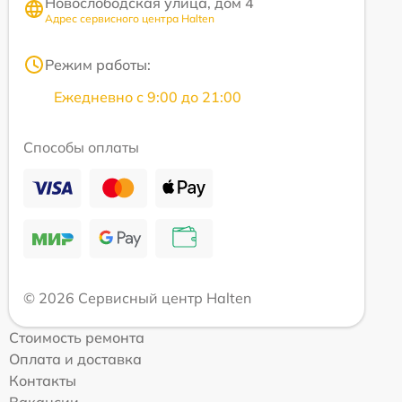
Новослободская улица, дом 4
Адрес сервисного центра Halten
Режим работы:
Ежедневно с 9:00 до 21:00
Способы оплаты
© 2026 Сервисный центр Halten
Стоимость ремонта
Оплата и доставка
Контакты
Вакансии