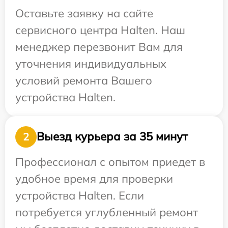
Оставьте заявку на сайте
сервисного центра Halten. Наш
менеджер перезвонит Вам для
уточнения индивидуальных
условий ремонта Вашего
устройства Halten.
Выезд курьера за 35 минут
2
Профессионал с опытом приедет в
удобное время для проверки
устройства Halten. Если
потребуется углубленный ремонт