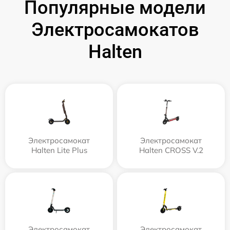
Популярные модели
Электросамокатов
Halten
Электросамокат
Электросамокат
Halten Lite Plus
Halten CROSS V.2
Электросамокат
Электросамокат