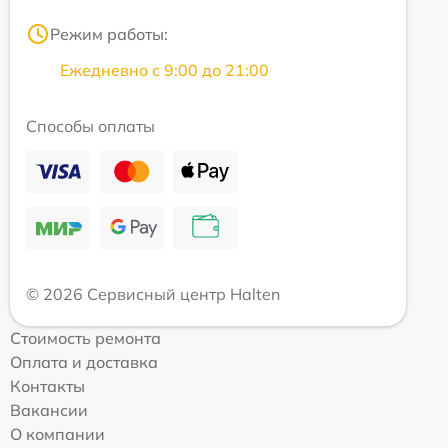
Режим работы:
Ежедневно с 9:00 до 21:00
Способы оплаты
© 2026 Сервисный центр Halten
Стоимость ремонта
Оплата и доставка
Контакты
Вакансии
О компании