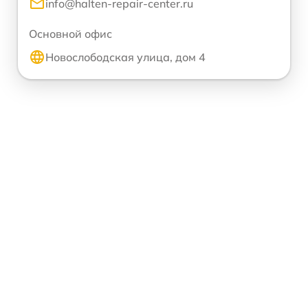
info@halten-repair-center.ru
Основной офис
Новослободская улица, дом 4