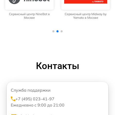
Сервисный центр Midway by
Сервисный центр Kugoo в
Yamato в Москве
Москве
Контакты
Служба поддержки
+7 (495) 023-41-97
Ежедневно с 9:00 до 21:00