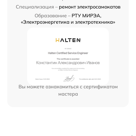
Специализация –
ремонт электросамокатов
Образование –
РТУ МИРЭА,
«Электроэнергетика и электротехника»
Вы можете ознакомиться с сертификатом
мастера