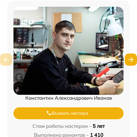
Константин Александрович Иванов
Вызвать мастера
Стаж работы мастером –
5 лет
Выполнено ремонтов –
1 410