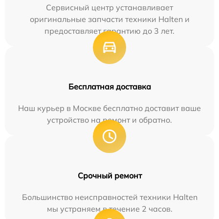
Сервисный центр устанавливает
оригинальные запчасти техники Halten и
предоставляет гарантию до 3 лет.
Бесплатная доставка
Наш курьер в Москве бесплатно доставит ваше
устройство на ремонт и обратно.
Срочный ремонт
Большинство неисправностей техники Halten
мы устраняем в течение 2 часов.