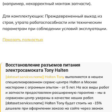
(например, некорректный монтаж запчасти).
Для комплектующих: Преждевременный выход из
строя, утрата работоспособности или техническим
параметрам при соблюдении условий эксплуатации.
Показать полностью
Восстановление разъемов питания
электросамоката Tony Halten
[dataset:services:name] Halten Tony
выполняется в нашем
специализированном сервис-центре Halten в Москве
мастерами с огромным опытом - от 5 лет. На все виды работ
и запчасти предоставляем расширенную гарантию - мы в
сервисном центр уверены в качестве наших работ.
[dataset:services:name] Halten Tony будет стоить на -15%
дешевле при оформлении заказа на сайте через звонок