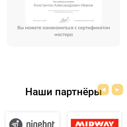
Вы можете ознакомиться с сертификатом
мастера
Наши партнёры