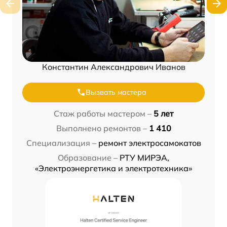
Константин Александрович Иванов
Вызвать мастера
Стаж работы мастером –
5 лет
Выполнено ремонтов –
1 410
Специализация –
ремонт электросамокатов
Образование –
РТУ МИРЭА,
«Электроэнергетика и электротехника»