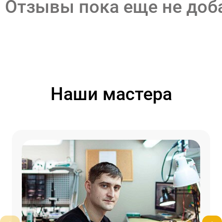
Отзывы пока еще не до
Наши мастера