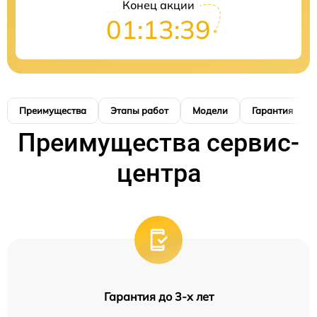
Конец акции
01:13:38
Преимущества
Этапы работ
Модели
Гарантия
Преимущества сервис-
центра
Гарантия до 3-х лет