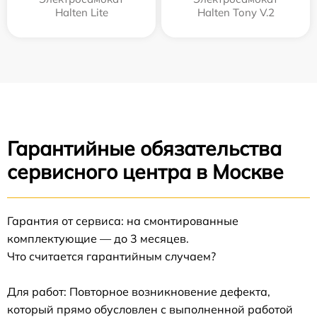
Halten Lite
Halten Tony V.2
Гарантийные обязательства
сервисного центра в Москве
Гарантия от сервиса: на смонтированные
комплектующие — до 3 месяцев.
Что считается гарантийным случаем?
Для работ: Повторное возникновение дефекта,
который прямо обусловлен с выполненной работой