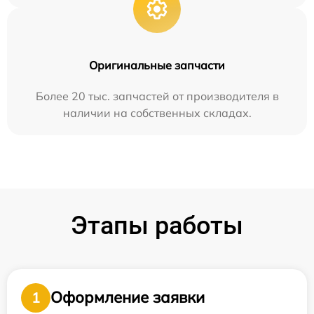
Оригинальные запчасти
Более 20 тыс. запчастей от производителя в
наличии на собственных складах.
Этапы работы
Оформление заявки
1