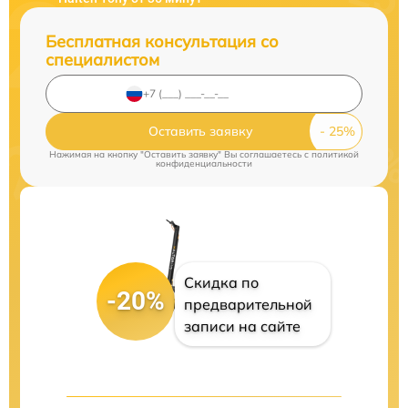
Бесплатная консультация со
специалистом
Оставить заявку
Нажимая на кнопку "Оставить заявку" Вы соглашаетесь c
политикой
конфиденциальности
Скидка по
-20%
предварительной
записи на сайте