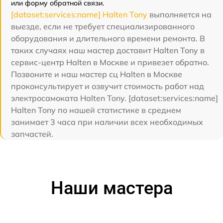
или форму обратной связи.
[dataset:services:name] Halten Tony
выполняется на
выезде, если не требует специализированного
оборудования и длительного времени ремонта. В
таких случаях наш мастер доставит Halten Tony в
сервис-центр Halten в Москве и привезет обратно.
Позвоните и наш мастер сц Halten в Москве
проконсультирует и озвучит стоимость работ над
электросамоката Halten Tony. [dataset:services:name]
Halten Tony по нашей статистике в среднем
занимает 3 часа при наличии всех необходимых
запчастей.
Наши мастера