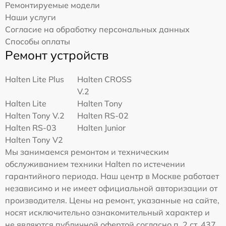
Ремонтируемые модели
Наши услуги
Согласие на обработку персональных данных
Способы оплаты
Ремонт устройств
Halten Lite Plus
Halten CROSS
V.2
Halten Lite
Halten Tony
Halten Tony V.2
Halten RS-02
Halten RS-03
Halten Junior
Halten Tony V2
Мы занимаемся ремонтом и техническим
обслуживанием техники Halten по истечении
гарантийного периода. Наш центр в Москве работает
независимо и не имеет официальной авторизации от
производителя. Цены на ремонт, указанные на сайте,
носят исключительно ознакомительный характер и
не являются публичной офертой согласно п. 2 ст. 437