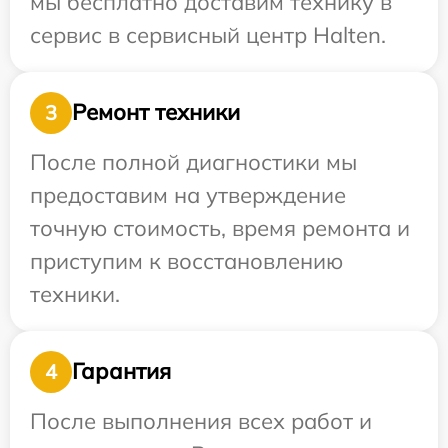
мы бесплатно доставим технику в
сервис в сервисный центр Halten.
Ремонт техники
3
После полной диагностики мы
предоставим на утверждение
точную стоимость, время ремонта и
приступим к восстановлению
техники.
Гарантия
4
После выполнения всех работ и