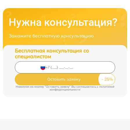
Нужна консультация?
Закажите бесплатную консультацию
Бесплатная консультация со
специалистом
Оставить заявку
Нажимая на кнопку "Оставить заявку" Вы соглашаетесь c
политикой
конфиденциальности