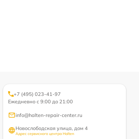
+7 (495) 023-41-97
Ежедневно с 9:00 до 21:00
info@halten-repair-center.ru
Новослободская улица, дом 4
Адрес сервисного центра Halten