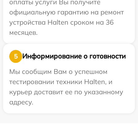
оплаты услуги Вы получите
официальную гарантию на ремонт
устройства Halten сроком на 36
месяцев.
Информирование о готовности
5
Мы сообщим Вам о успешном
тестировании техники Halten, и
курьер доставит ее по указанному
адресу.